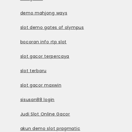
demo mahjong ways
slot demo gates of olympus
bocoran info rtp slot
slot gacor terpercaya
slot terbaru
slot gacor maxwin
sisusan88 login
Judi Slot Online Gacor
akun demo slot pragmatic